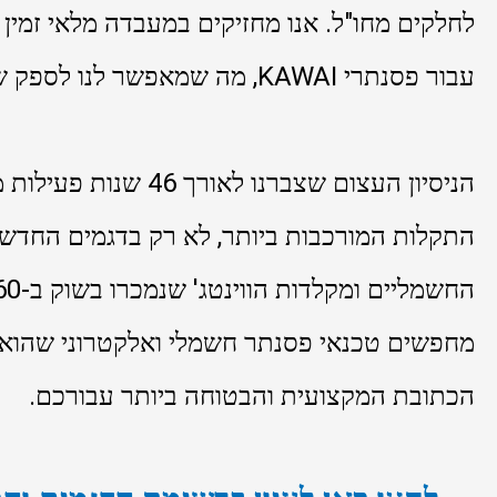
לחלקים מחו"ל. אנו מחזיקים במעבדה מלאי זמין 
עבור פסנתרי KAWAI, מה שמאפשר לנו לספק שירות מהיר במיוחד.
הניסיון העצום שצברנו ל
התקלות המורכבות ביותר, לא רק בדגמים החדשים
מחפשים טכנאי פסנתר חשמלי ואלקטרוני שהוא 
הכתובת המקצועית והבטוחה ביותר עבורכם.