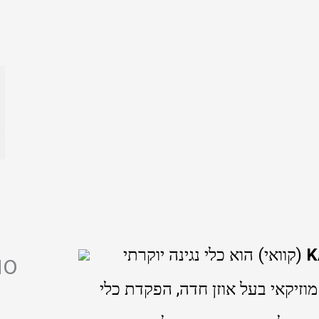
K
(קוואי) הוא כלי נגינה יוקרתי
וזיקאי בעל אוזן חדה, הפקדת כלי