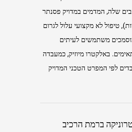
ם המורכבים שלה, המדמים במדויק פסנתר
ות), טיפול לא מקצועי עלול לגרום
 מוסמכים משתמשים לעיתים
אימים. באלקטרו מיוזיק, כמעבדה
ובדים לפי המפרט הטכני המדויק
טרוניקה ברמת הרכיב