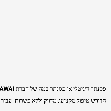
פסנתר דיגיטלי או פסנתר במה של חברת
AWAI
הדורש טיפול מקצועי, מדויק וללא פשרות. עבור מ