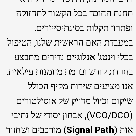
תחנת החובה בכל הקשור לתחזוקה
ופתרון תקלות בסינתיסייזרים.
במעבדת האם הראשית שלנו, הטיפול
בכלי
וינטג' אנלוגיים
נדירים מתבצע
בחרדת קודש וברמת מיומנות עילאית.
אנו מציעים שירות מקיף הכולל
שיקום וכיול מדויק של אוסילטורים
(VCO/DCO), אבחון יסודי של נתיבי
אות (
Signal Path
) מורכבים ושחזור