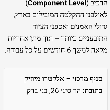
הרכיב (
Component Level
)
לאולפני ההקלטה המובילים בארץ,
גדולי האמנים ואספני הציוד
התובעניים ביותר – תוך מתן אחריות
מלאה למשך 6 חודשים על כל עבודה.
סניף מרכזי – אלקטרו מיוזיק
כתובת:
הר סיני 26, בני ברק