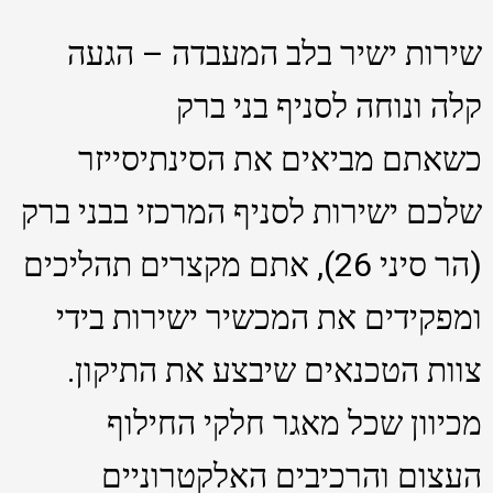
שירות ישיר בלב המעבדה – הגעה
קלה ונוחה לסניף בני ברק
כשאתם מביאים את הסינתיסייזר
שלכם ישירות לסניף המרכזי בבני ברק
(הר סיני 26), אתם מקצרים תהליכים
ומפקידים את המכשיר ישירות בידי
צוות הטכנאים שיבצע את התיקון.
מכיוון שכל מאגר חלקי החילוף
העצום והרכיבים האלקטרוניים