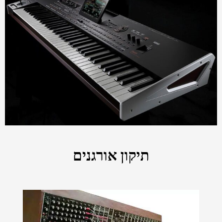
תיקון אורגנים