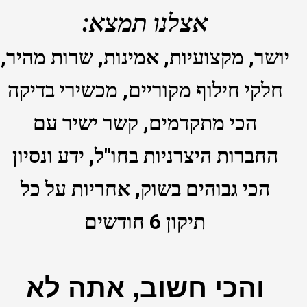
אצלנו תמצא:
יושר, מקצועיות, אמינות, שרות מהיר,
חלקי חילוף מקוריים, מכשירי בדיקה
הכי מתקדמים, קשר ישיר עם
החברות היצרניות בחו"ל, ידע ונסיון
הכי גבוהים בשוק, אחריות על כל
תיקון 6 חודשים
והכי חשוב, אתה לא