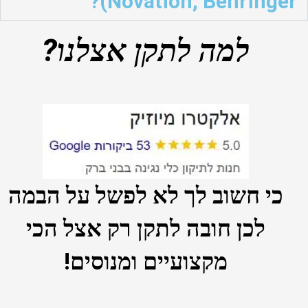
Novation, Behringer)?
למה לתקן אצלנו?
כי חשוב לך לא לפשל על הבמה
לכן חובה לתקן רק אצל הכי
מקצועיים ומנוסים!