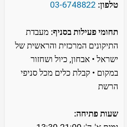
טלפון:
03-6748822
תחומי פעילות בסניף:
מעבדת
התיקונים המרכזית והראשית של
ישראל • אבחון, כיול ושחזור
במקום • קבלת כלים מכל סניפי
הרשת
שעות פתיחה: