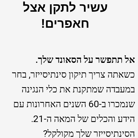
עשיר לתקן אצל
חאפרים!
אל תתפשר על הסאונד שלך.
כשאתה צריך תיקון סינתיסייזר, בחר
במעבדה שמתקנת את כלי הנגינה
שנמכרו ב-60 השנים האחרונות עם
הידע והכלים של המאה ה-21.
הסינתיסייזר שלך מקולקל?