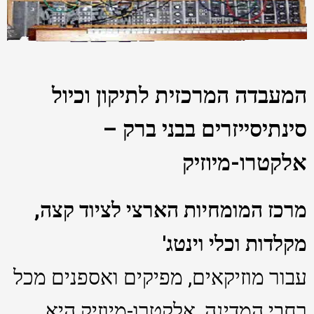
המעבדה המרכזית לתיקון וכיול
סינתיסייזרים בבני ברק –
אלקטרו-מיוזיק
מרכז המומחיות הארצי לציוד קצה,
מקלדות וכלי וינטג'
עבור מוזיקאים, מפיקים ואספנים מכל
רחבי המדינה, אלקטרו-מיוזיק היא