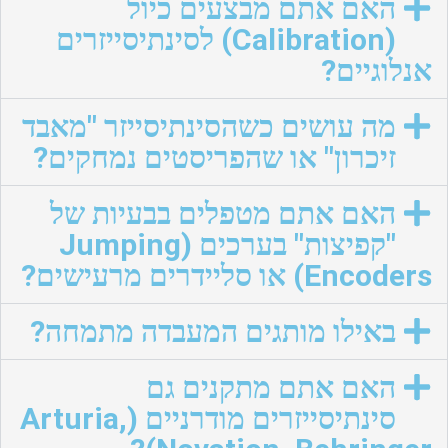
האם אתם מבצעים כיול
(Calibration) לסינתיסייזרים
אנלוגיים?
מה עושים כשהסינתיסייזר "מאבד
זיכרון" או שהפריסטים נמחקים?
האם אתם מטפלים בבעיות של
"קפיצות" בערכים (Jumping
Encoders) או סליידרים מרעישים?
באילו מותגים המעבדה מתמחה?
האם אתם מתקנים גם
סינתיסייזרים מודרניים (Arturia,