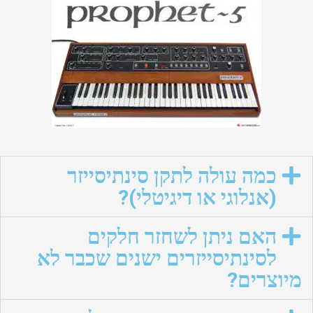
כמה עולה לתקן סינתיסייזר
(אנלוגי או דיגיטלי)?
האם ניתן לשחזר חלקים
לסינתיסייזרים ישנים שכבר לא
מיוצרים?