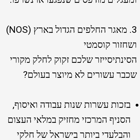
3. מאגר החלפים הגדול בארץ (NOS)
ושחזור קוסמטי
הסינתיסייזר שלכם זקוק לחלק מקורי
שכבר עשורים לא מיוצר בעולם?
בזכות עשרות שנות עבודה ואיסוף,
הסניף המרכזי מחזיק במלאי העצום
והבלעדי ביותר בישראל של חלקי