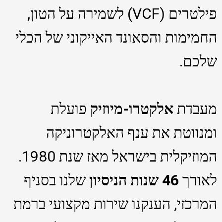
פילטרים (VCF) לשמירה על הטון,
החמימות והסאונד האייקוני של הכלי
שלכם.
מעבדת
אלקטרו-מיוזיק
פועלת
ומנווטת את ענף האלקטרוניקה
המוזיקלית בישראל מאז שנת 1980.
לאורך
46 שנות הניסיון
שלנו בסניף
המרכזי, הענקנו שירות מקצועי ברמת