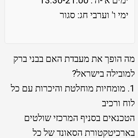
ימים א'-ה': 13:30-21:00
ימי ו' וערבי חג: סגור
מה הופך את מעבדת האם בבני ברק
למובילה בישראל?
1. מומחיות מוחלטת והיכרות עם כל
לוח ורכיב
הטכנאים בסניף המרכזי שולטים
בארכיטקטורת הסאונד של כל