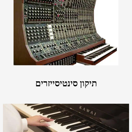
תיקון סינטיסייזרים