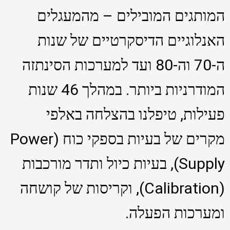
המותגים המובילים – מהמעגלים
האנלוגיים הדיסקרטיים של שנות
ה-70 וה-80 ועד למערכות הסינתזה
המודרניות ביותר. במהלך 46 שנות
פעילות, טיפלנו בהצלחה באלפי
מקרים של בעיות בספקי כוח (Power
Supply), בעיות כיול ותדר מורכבות
(Calibration), וקריסות של קושחה
ומערכות הפעלה.