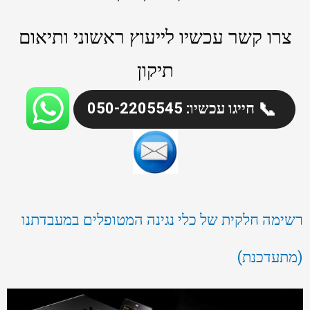
צרו קשר עכשיו לייעוץ ראשוני ותיאום
תיקון
📞
חייגו עכשיו: 050-2205545
רשימה חלקית של כלי נגינה המטופלים במעבדתנו
(מתעדכנת)