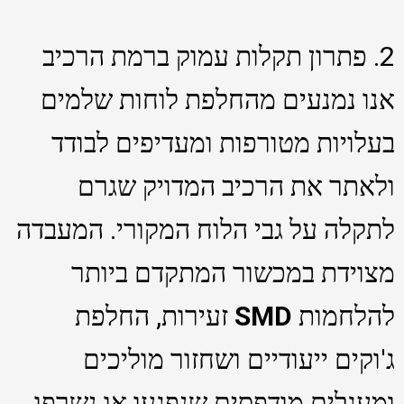
2. פתרון תקלות עמוק ברמת הרכיב
אנו נמנעים מהחלפת לוחות שלמים
בעלויות מטורפות ומעדיפים לבודד
ולאתר את הרכיב המדויק שגרם
לתקלה על גבי הלוח המקורי. המעבדה
מצוידת במכשור המתקדם ביותר
להלחמות
SMD
זעירות, החלפת
ג'וקים ייעודיים ושחזור מוליכים
ומעגלים מודפסים שנפגעו או נשרפו.