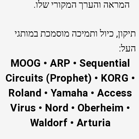
המראה והערך המקורי שלו.
תיקון, כיול ותמיכה מוסמכת במותגי
העל:
MOOG • ARP • Sequential
Circuits (Prophet) • KORG •
Roland • Yamaha • Access
Virus • Nord • Oberheim •
Waldorf • Arturia