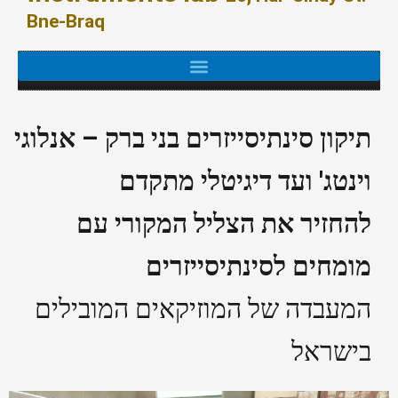
Bne-Braq
תיקון סינתיסייזרים בני ברק – אנלוגי
וינטג' ועד דיגיטלי מתקדם
להחזיר את הצליל המקורי עם
מומחים לסינתיסייזרים
המעבדה של המוזיקאים המובילים
בישראל