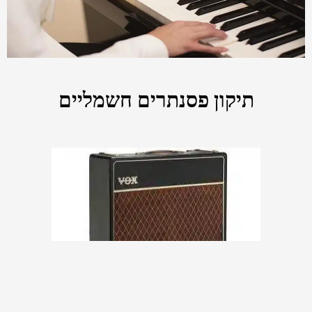
תיקון פסנתרים חשמליים