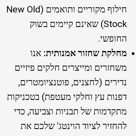
חילוף מקוריים ותואמים (New Old
Stock) שאינם קיימים בשוק
החופשי.
מחלקת שחזור אמנותית:
אנו
משחזרים ומייצרים חלקים פיזיים
נדירים (לחצנים, פוטנציומטרים,
דפנות עץ וחלקי מעטפת) בטכניקות
מתקדמות של תבניות וצביעה, כדי
להחזיר לציוד הוינטג' שלכם את