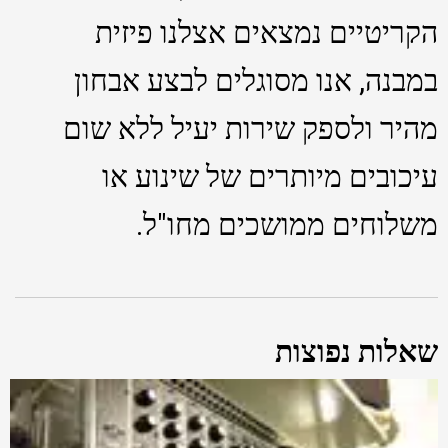
הקריטיים נמצאים אצלנו פיזית
במבנה, אנו מסוגלים לבצע אבחון
מהיר ולספק שירות יעיל ללא שום
עיכובים מיותרים של שינוע או
משלוחים ממושכים מחו"ל.
שאלות נפוצות