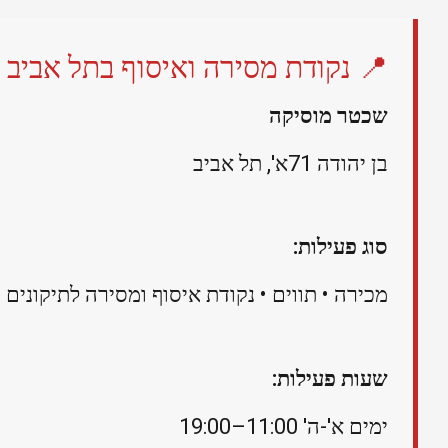
📍 נקודת מסירה ואיסוף בתל אביב
שכטר מוסיקה
בן יהודה 71א', תל אביב
סוג פעילות:
מכירה • תווים • נקודת איסוף ומסירה לתיקונים
שעות פעילות:
ימים א'-ה' 11:00–19:00