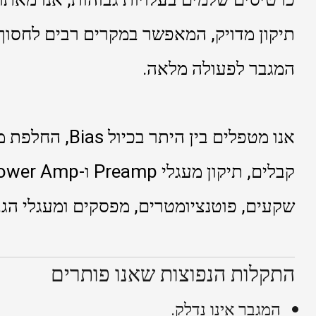
תיקון מדויק, המאפשר במקרים רבים לחסוך 
המגבר לפעולה מלאה.
אנו מטפלים בין הי
שקעים, פוטנציומטרים, מפסקים ומעגלי הגב
התקלות הנפוצות שאנו פותרים
המגבר אינו נדלק.