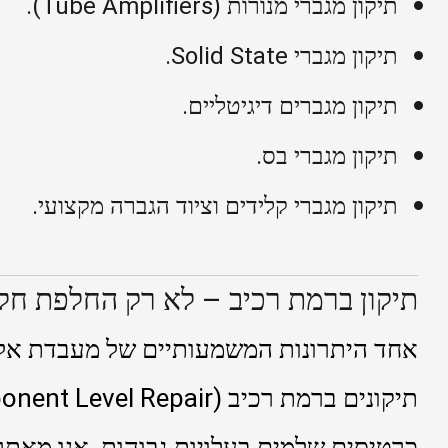
תיקון מגברי מנורות (Tube Amplifiers).
תיקון מגברי Solid State.
תיקון מגברים דיגיטליים.
תיקון מגברי בס.
תיקון מגברי קלידים וציוד הגברה מקצועי.
תיקון ברמת רכיב – לא רק החלפת חל
אחד היתרונות המשמעותיים של מעבדת אלקט
כרטיסים שלמים בעלויות גבוהות, אנו מאת