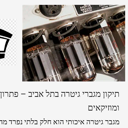
תיקון מגברי גיטרה בתל אביב – פתרון 
ומוזיקאים
מגבר גיטרה איכותי הוא חלק בלתי נפרד מה