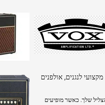
מקצועי לנגנים, אולפנים
צליל שלך. כאשר מופיעים