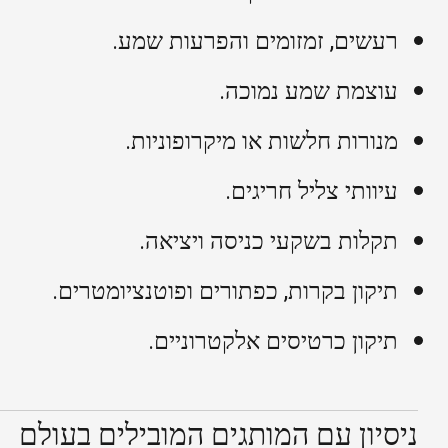
רעשים, זמזומים והפרעות שמע.
עוצמת שמע נמוכה.
מנורות חלשות או מיקרופוניות.
עיוותי צליל חריגים.
תקלות בשקעי כניסה ויציאה.
תיקון בקרות, כפתורים ופוטנציומטרים.
תיקון כרטיסים אלקטרוניים.
ניסיון עם המותגים המובילים בעולם