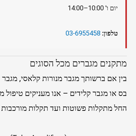
יום ו' 10:00–14:00
טלפון:
03-6955458
מתקנים מגברים מכל הסוגים
בין אם ברשותך מגבר מנורות קלאסי, מגבר ט
בס או מגבר קלידים – אנו מעניקים טיפול מק
החל מתקלות פשוטות ועד תקלות מורכבות ב