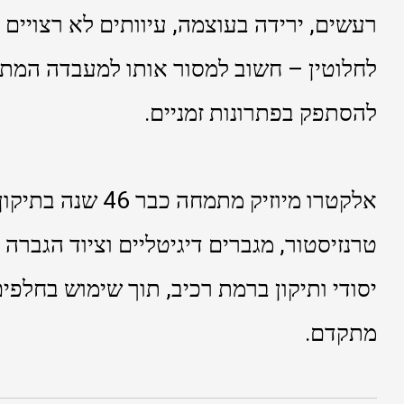
רעשים, ירידה בעוצמה, עיוותים לא רצויים
לחלוטין – חשוב למסור אותו למעבדה המתמ
להסתפק בפתרונות זמניים.
אלקטרו מיוזיק מתמחה כ
טרנזיסטור, מגברים דיגיטליים וציוד הגברה 
יסודי ותיקון ברמת רכיב, תוך שימוש בחלפים
מתקדם.