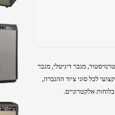
רנזיסטור, מגבר דיגיטלי, מגבר
צועי לכל סוגי ציוד ההגברה,
לוחות אלקטרוניים.