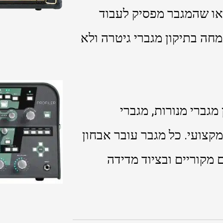
 או שהמגבר מפסיק לעבוד
חה בתיקון מגברי גיטרה ולא
בר 46 שנה בתיקון מגברי מנורות, מגברי
מקצועי. כל מגבר עובר אבחון
 מקוריים ובציוד מדידה